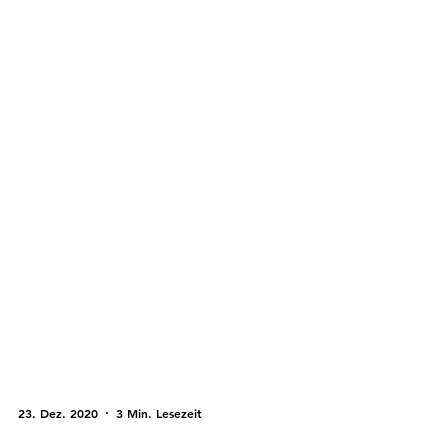
23. Dez. 2020
3 Min. Lesezeit