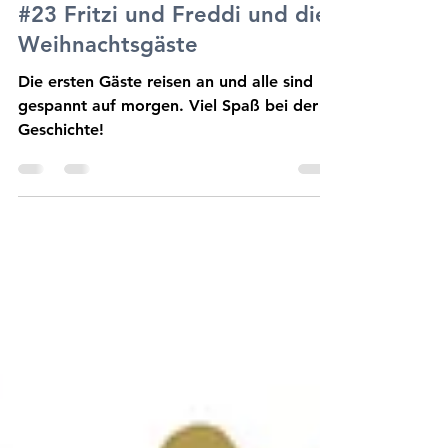
#23 Fritzi und Freddi und die
Weihnachtsgäste
Die ersten Gäste reisen an und alle sind
gespannt auf morgen. Viel Spaß bei der
Geschichte!