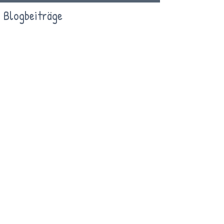
Blogbeiträge