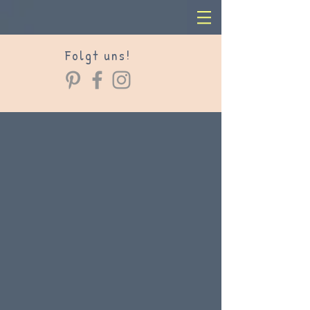
Folgt uns!