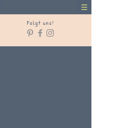
Folgt uns!