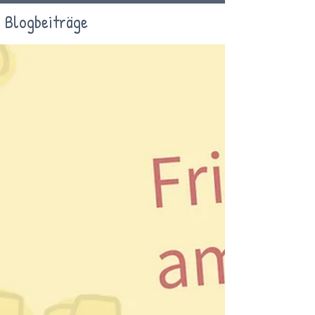
Blogbeiträge