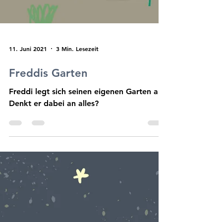
11. Juni 2021
3 Min. Lesezeit
Freddis Garten
Freddi legt sich seinen eigenen Garten an!
Denkt er dabei an alles?