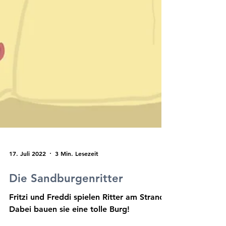
17. Juli 2022
3 Min. Lesezeit
Die Sandburgenritter
Fritzi und Freddi spielen Ritter am Strand.