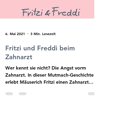
6. Mai 2021
3 Min. Lesezeit
Fritzi und Freddi beim
Zahnarzt