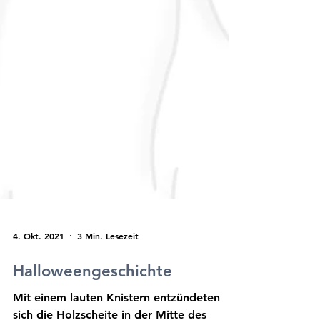
4. Okt. 2021
3 Min. Lesezeit