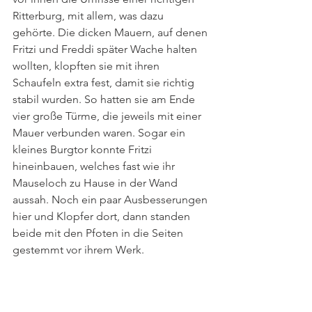
Ritterburg, mit allem, was dazu 
gehörte. Die dicken Mauern, auf denen 
Fritzi und Freddi später Wache halten 
wollten, klopften sie mit ihren 
Schaufeln extra fest, damit sie richtig 
stabil wurden. So hatten sie am Ende 
vier große Türme, die jeweils mit einer 
Mauer verbunden waren. Sogar ein 
kleines Burgtor konnte Fritzi 
hineinbauen, welches fast wie ihr 
Mauseloch zu Hause in der Wand 
aussah. Noch ein paar Ausbesserungen 
hier und Klopfer dort, dann standen 
beide mit den Pfoten in die Seiten 
gestemmt vor ihrem Werk.