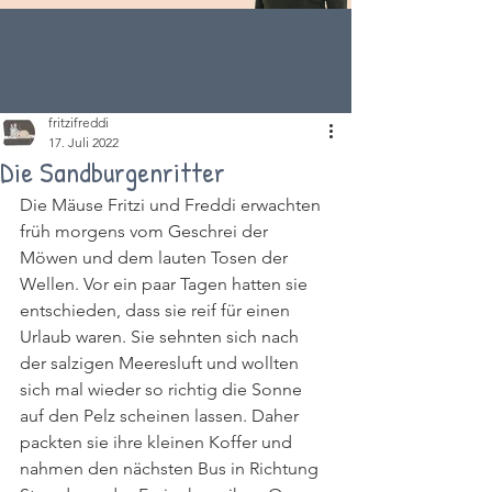
fritzifreddi
17. Juli 2022
Die Sandburgenritter
Die Mäuse Fritzi und Freddi erwachten 
früh morgens vom Geschrei der 
Möwen und dem lauten Tosen der 
Wellen. Vor ein paar Tagen hatten sie 
entschieden, dass sie reif für einen 
Urlaub waren. Sie sehnten sich nach 
der salzigen Meeresluft und wollten 
sich mal wieder so richtig die Sonne 
auf den Pelz scheinen lassen. Daher 
packten sie ihre kleinen Koffer und 
nahmen den nächsten Bus in Richtung 