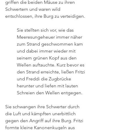
griffen die beiden Mäuse zu ihren 
Schwertern und waren wild 
entschlossen, ihre Burg zu verteidigen. 
Sie stellten sich vor, wie das 
Meeresungeheuer immer näher 
zum Strand geschwommen kam 
und dabei immer wieder mit 
seinem grünen Kopf aus den 
Wellen auftauchte. Kurz bevor es 
den Strand erreichte, ließen Fritzi 
und Freddi die Zugbrücke 
herunter und liefen mit lauten 
Schreien den Wellen entgegen. 
Sie schwangen ihre Schwerter durch 
die Luft und kämpften unerbittlich 
gegen den Angriff auf ihre Burg. Fritzi 
formte kleine Kanonenkugeln aus 