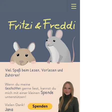
Viel Spaß beim Lesen, Vorlesen und
Zuhören!
Wenn du meine
Geschichten
gerne liest, kannst du
Spende
mich mit einer kleinen
unter
stützen!
Vielen Dank!
Jana