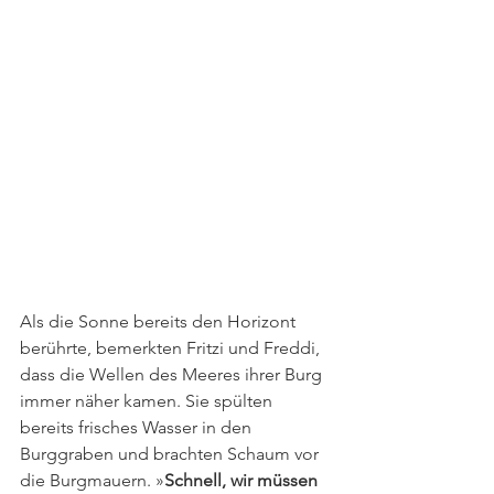
Als die Sonne bereits den Horizont 
berührte, bemerkten Fritzi und Freddi, 
dass die Wellen des Meeres ihrer Burg 
immer näher kamen. Sie spülten 
bereits frisches Wasser in den 
Burggraben und brachten Schaum vor 
die Burgmauern. »
Schnell, wir müssen 