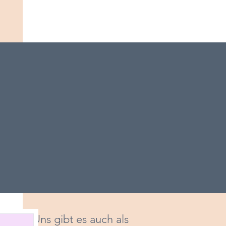
Uns gibt es auch als