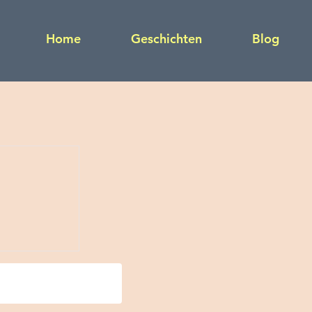
Home
Geschichten
Blog