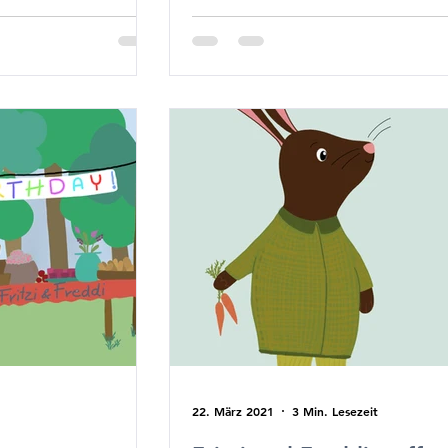
22. März 2021
3 Min. Lesezeit