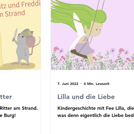
7. Juni 2022
4 Min. Lesezeit
tter
Lilla und die Liebe
 Ritter am Strand.
Kindergeschichte mit Fee Lilla, die
le Burg!
was denn eigentlich die Liebe bed