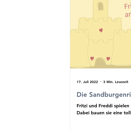
17. Juli 2022
3 Min. Lesezeit
Die Sandburgenri
Fritzi und Freddi spielen
Dabei bauen sie eine tol