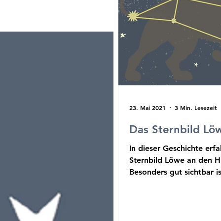
23. Mai 2021
3 Min. Lesezeit
Das Sternbild Lö
In dieser Geschichte erfa
Sternbild Löwe an den 
Besonders gut sichtbar is