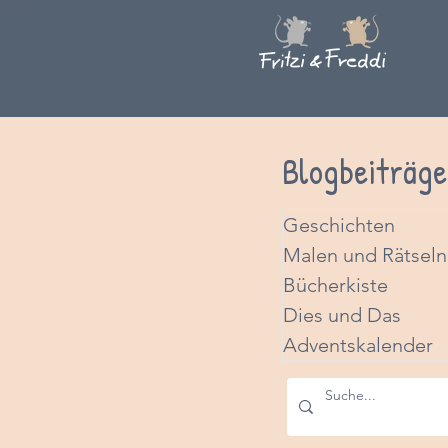
Blogbeiträge
Geschichten
Malen und Rätseln
Bücherkiste
Dies und Das
Adventskalender