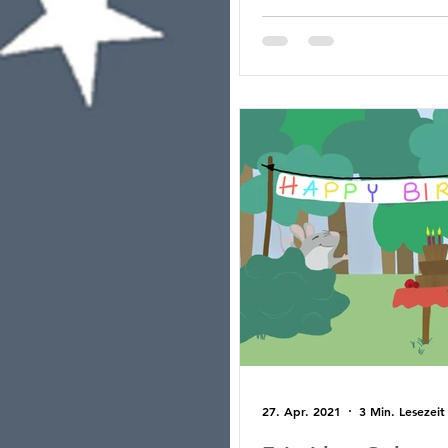
27. Apr. 2021
3 Min. Lesezeit