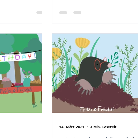
14. März 2021
3 Min. Lesezeit