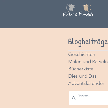
Blogbeiträge
Geschichten
Malen und Rätseln
Bücherkiste
Dies und Das
Adventskalender