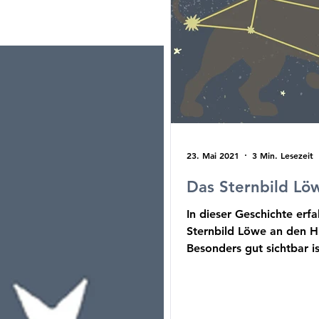
23. Mai 2021
3 Min. Lesezeit
Das Sternbild Lö
In dieser Geschichte erfa
Sternbild Löwe an den 
Besonders gut sichtbar is