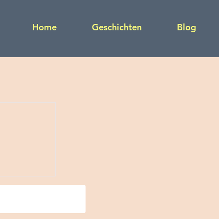
Home
Geschichten
Blog