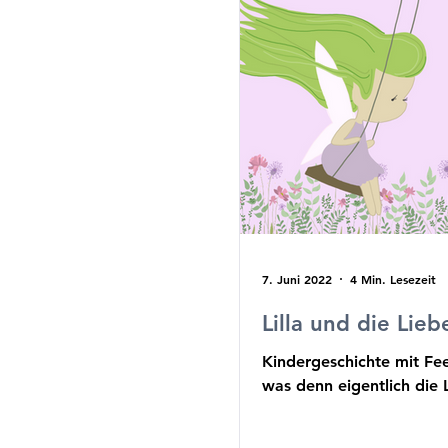
7. Juni 2022
4 Min. Lesezeit
Lilla und die Lieb
Kindergeschichte mit Fee L
was denn eigentlich die 