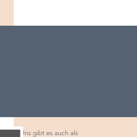
Uns gibt es auch als