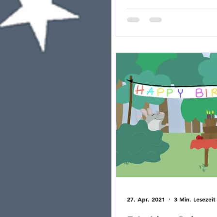
27. Apr. 2021
3 Min. Lesezeit