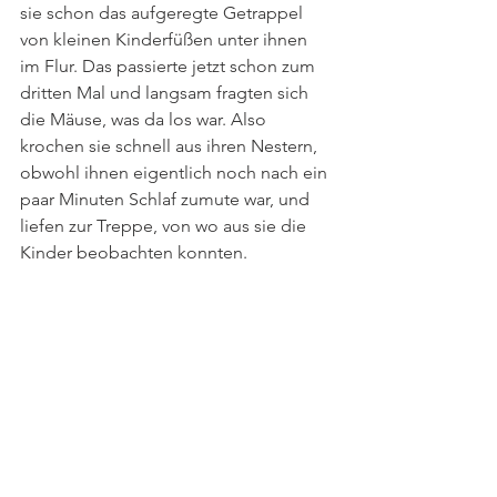
sie schon das aufgeregte Getrappel 
von kleinen Kinderfüßen unter ihnen 
im Flur. Das passierte jetzt schon zum 
dritten Mal und langsam fragten sich 
die Mäuse, was da los war. Also 
krochen sie schnell aus ihren Nestern, 
obwohl ihnen eigentlich noch nach ein 
paar Minuten Schlaf zumute war, und 
liefen zur Treppe, von wo aus sie die 
Kinder beobachten konnten.