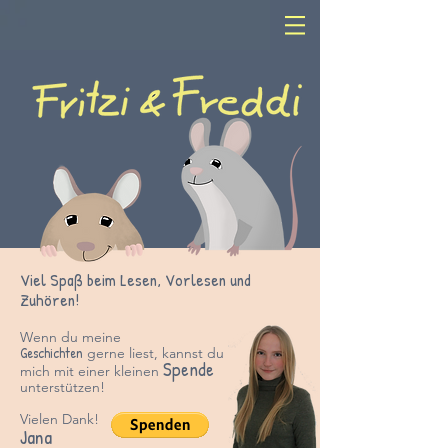
Viel Spaß beim Lesen, Vorlesen und
Zuhören!
Wenn du meine
Geschichten
gerne liest, kannst du
Spende
mich mit einer kleinen
unter
stützen!
Vielen Dank!
Jana