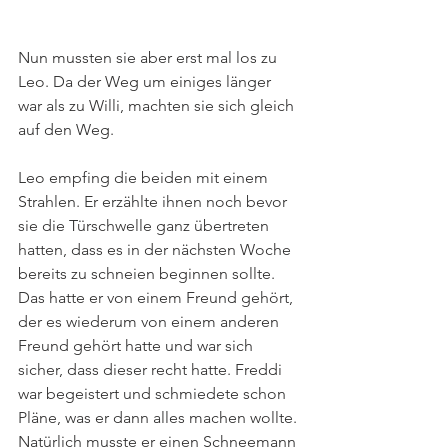
Nun mussten sie aber erst mal los zu 
Leo. Da der Weg um einiges länger 
war als zu Willi, machten sie sich gleich 
auf den Weg.
Leo empfing die beiden mit einem 
Strahlen. Er erzählte ihnen noch bevor 
sie die Türschwelle ganz übertreten 
hatten, dass es in der nächsten Woche 
bereits zu schneien beginnen sollte. 
Das hatte er von einem Freund gehört, 
der es wiederum von einem anderen 
Freund gehört hatte und war sich 
sicher, dass dieser recht hatte. Freddi 
war begeistert und schmiedete schon 
Pläne, was er dann alles machen wollte. 
Natürlich musste er einen Schneemann 