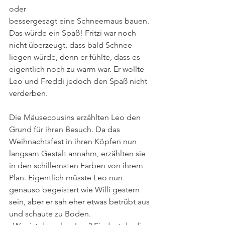
oder
bessergesagt eine Schneemaus bauen. 
Das würde ein Spaß! Fritzi war noch 
nicht überzeugt, dass bald Schnee 
liegen würde, denn er fühlte, dass es 
eigentlich noch zu warm war. Er wollte 
Leo und Freddi jedoch den Spaß nicht 
verderben.
Die Mäusecousins erzählten Leo den 
Grund für ihren Besuch. Da das 
Weihnachtsfest in ihren Köpfen nun 
langsam Gestalt annahm, erzählten sie 
in den schillernsten Farben von ihrem 
Plan. Eigentlich müsste Leo nun 
genauso begeistert wie Willi gestern 
sein, aber er sah eher etwas betrübt aus 
und schaute zu Boden.