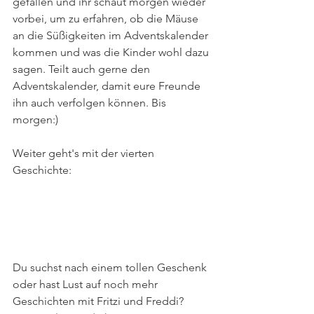
gefallen und ihr schaut morgen wieder 
vorbei, um zu erfahren, ob die Mäuse 
an die Süßigkeiten im Adventskalender 
kommen und was die Kinder wohl dazu 
sagen. Teilt auch gerne den 
Adventskalender, damit eure Freunde 
ihn auch verfolgen können. Bis 
morgen:)
Weiter geht's mit der vierten 
Geschichte:
Du suchst nach einem tollen Geschenk 
oder hast Lust auf noch mehr 
Geschichten mit Fritzi und Freddi? 