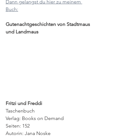
Dann gelangst du hier zu meinem 
Buch:
Gutenachtgeschichten von Stadtmaus 
und Landmaus 
Fritzi und Freddi
Taschenbuch
Verlag: Books on Demand
Seiten: 152
Autorin: Jana Noske