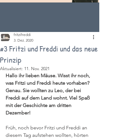
fritzifreddi
3. Dez. 2020
#3 Fritzi und Freddi und das neue
Prinzip
Aktualisiert:
11. Nov. 2021
Hallo ihr lieben Mäuse. Wisst ihr noch, 
was Fritzi und Freddi heute vorhaben? 
Genau. Sie wollten zu Leo, der bei 
Freddi auf dem Land wohnt. Viel Spaß 
mit der Geschichte am dritten 
Dezember!
Früh, noch bevor Fritzi und Freddi an 
diesem Tag aufstehen wollten, hörten 