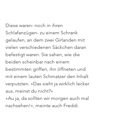
Diese waren- noch in ihren 
Schlafanzügen- zu einem Schrank 
gelaufen, an dem zwei Girlanden mit 
vielen verschiedenen Säckchen daran 
befestigt waren. Sie sahen, wie die 
beiden scheinbar nach einem 
bestimmten griffen, ihn öffneten und 
mit einem lauten Schmatzer den Inhalt 
verputzten. »Das sieht ja wirklich lecker 
aus, meinst du nicht?«
»Au ja, da sollten wir morgen auch mal 
nachsehen!«, meinte auch Freddi.