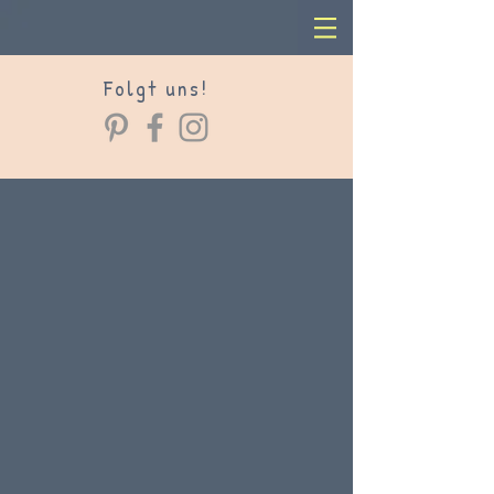
Folgt uns!