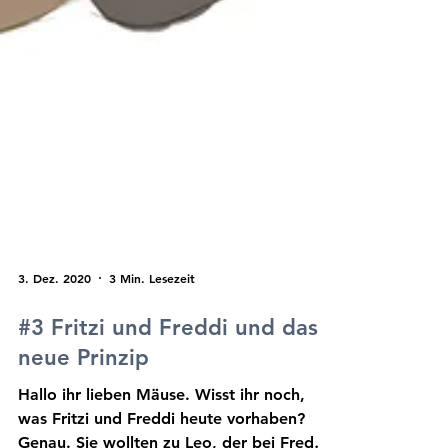
3. Dez. 2020
3 Min. Lesezeit
#3 Fritzi und Freddi und das