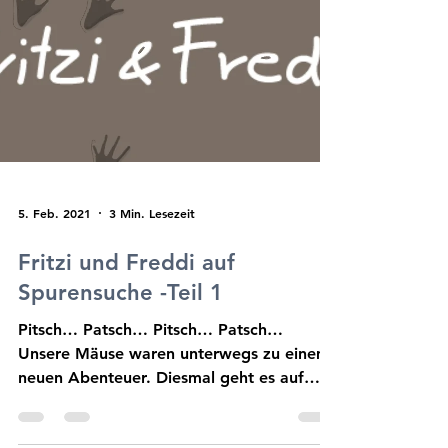
5. Feb. 2021
3 Min. Lesezeit
Fritzi und Freddi auf
Spurensuche -Teil 1
Pitsch… Patsch… Pitsch… Patsch…
Unsere Mäuse waren unterwegs zu einem
neuen Abenteuer. Diesmal geht es auf
Spurensuche.