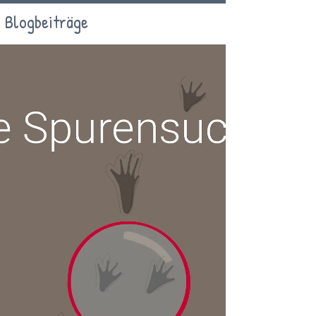
Blogbeiträge