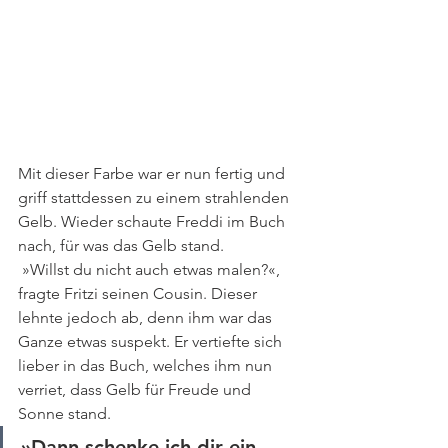
Mit dieser Farbe war er nun fertig und 
griff stattdessen zu einem strahlenden 
Gelb. Wieder schaute Freddi im Buch 
nach, für was das Gelb stand. 
 »Willst du nicht auch etwas malen?«, 
fragte Fritzi seinen Cousin. Dieser 
lehnte jedoch ab, denn ihm war das 
Ganze etwas suspekt. Er vertiefte sich 
lieber in das Buch, welches ihm nun 
verriet, dass Gelb für Freude und 
Sonne stand. 
»Dann schenke ich dir ein 