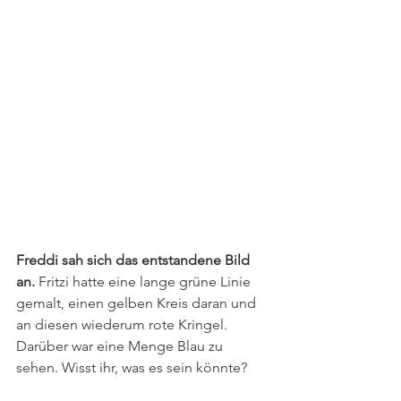
Freddi sah sich das entstandene Bild 
an.
 Fritzi hatte eine lange grüne Linie 
gemalt, einen gelben Kreis daran und 
an diesen wiederum rote Kringel. 
Darüber war eine Menge Blau zu 
sehen. Wisst ihr, was es sein könnte? 