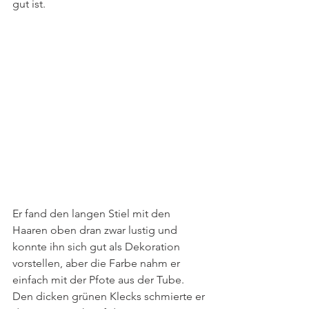
gut ist. 
Er fand den langen Stiel mit den 
Haaren oben dran zwar lustig und 
konnte ihn sich gut als Dekoration 
vorstellen, aber die Farbe nahm er 
einfach mit der Pfote aus der Tube. 
Den dicken grünen Klecks schmierte er 