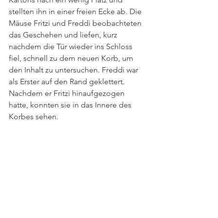
stellten ihn in einer freien Ecke ab. Die 
Mäuse Fritzi und Freddi beobachteten 
das Geschehen und liefen, kurz 
nachdem die Tür wieder ins Schloss 
fiel, schnell zu dem neuen Korb, um 
den Inhalt zu untersuchen. Freddi war 
als Erster auf den Rand geklettert. 
Nachdem er Fritzi hinaufgezogen 
hatte, konnten sie in das Innere des 
Korbes sehen.