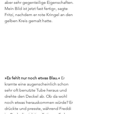
aber sehr gegenteilige Eigenschaften. 
Mein Bild ist jetzt fast fertig«, sagte 
Fritzi, nachdem er rote Kringel an den 
gelben Kreis gemalt hatte. 
»Es fehlt nur noch etwas Blau.«
 Er 
kramte eine augenscheinlich schon 
sehr oft benutzte Tube heraus und 
drehte den Deckel ab. Ob da wohl 
noch etwas herauskommen würde? Er 
drückte und presste, während Freddi 