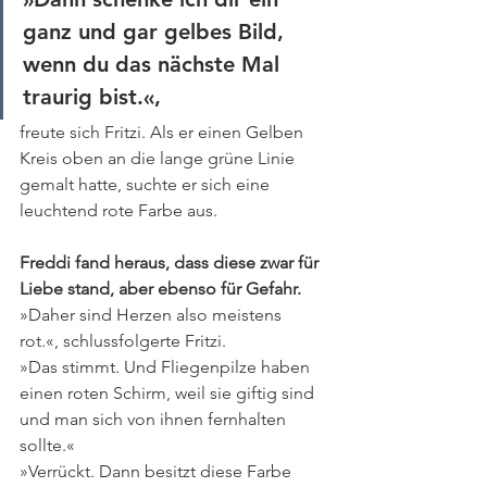
ganz und gar gelbes Bild, 
wenn du das nächste Mal 
traurig bist.«, 
freute sich Fritzi. Als er einen Gelben 
Kreis oben an die lange grüne Linie 
gemalt hatte, suchte er sich eine 
leuchtend rote Farbe aus. 
Freddi fand heraus, dass diese zwar für 
Liebe stand, aber ebenso für Gefahr.
»Daher sind Herzen also meistens 
rot.«, schlussfolgerte Fritzi. 
»Das stimmt. Und Fliegenpilze haben 
einen roten Schirm, weil sie giftig sind 
und man sich von ihnen fernhalten 
sollte.«
»Verrückt. Dann besitzt diese Farbe 