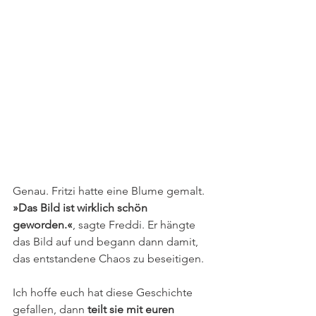
Genau.
Fritzi hatte eine Blume gemalt. 
»Das Bild ist wirklich schön 
geworden.«
, sagte Freddi. Er hängte 
das Bild auf und begann dann damit, 
das entstandene Chaos zu beseitigen. 
Ich hoffe euch hat diese Geschichte 
gefallen, dann
 teilt sie mit euren 