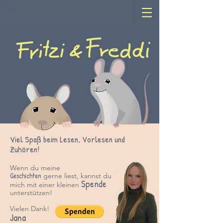
Viel Spaß beim Lesen, Vorlesen und
Zuhören!
Wenn du meine
Geschichten
gerne liest, kannst du
Spende
mich mit einer kleinen
unter
stützen!
Vielen Dank!
Jana