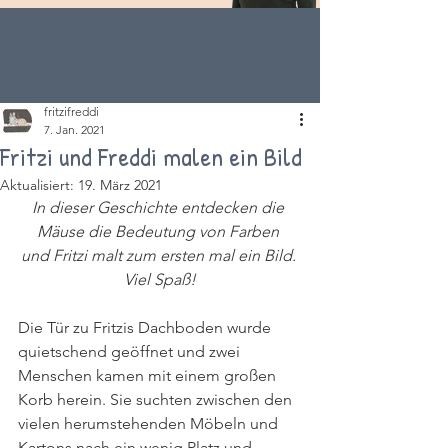
fritzifreddi
7. Jan. 2021
Fritzi und Freddi malen ein Bild
Aktualisiert:
19. März 2021
In dieser Geschichte entdecken die 
Mäuse die Bedeutung von Farben 
und Fritzi malt zum ersten mal ein Bild. 
Viel Spaß!
Die Tür zu Fritzis Dachboden wurde 
quietschend geöffnet und zwei 
Menschen kamen mit einem großen 
Korb herein. Sie suchten zwischen den 
vielen herumstehenden Möbeln und 
Kartons nach ein wenig Platz und 