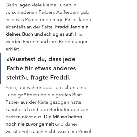
Darin lagen viele kleine Tuben in 
verschiedenen Farben. Außerdem gab 
es etwas Papier und einige Pinsel lagen 
ebenfalls an der Seite. 
Freddi fand ein 
kleines Buch und schlug es auf.
 Hier 
wurden Farben und ihre Bedeutungen 
erklärt. 
»Wusstest du, dass jede 
Farbe für etwas anderes 
steht?«, fragte Freddi. 
Fritzi, der währenddessen schon eine 
Tube geöffnet und ein großes Blatt 
Papier aus der Kiste gezogen hatte, 
kannte sich mit den Bedeutungen von 
Farben nicht aus. 
Die Mäuse hatten 
noch nie zuvor gemalt
 und daher 
wusste Fritzi auch nicht, wozu ein Pinsel 