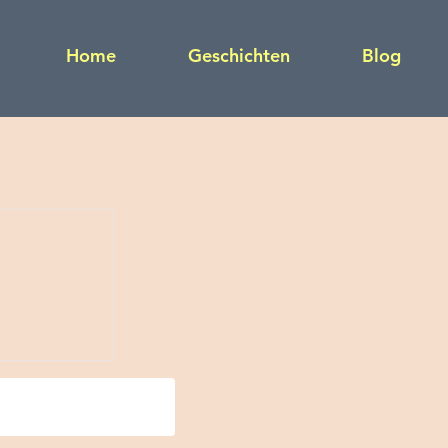
Home
Geschichten
Blog