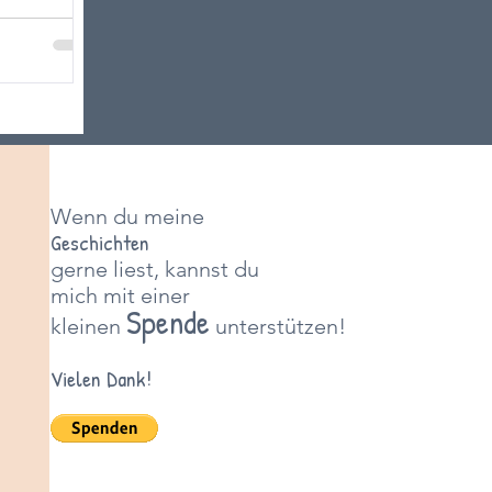
Wenn du meine
Geschichten
gerne liest, kannst du
mich mit einer
Spende
kleinen
unterstützen!
Vielen Dank!