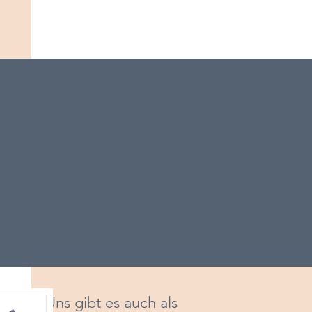
Uns gibt es auch als