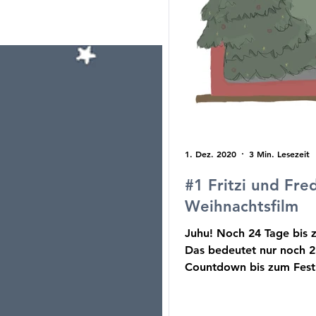
1. Dez. 2020
3 Min. Lesezeit
#1 Fritzi und Fre
Weihnachtsfilm
Juhu! Noch 24 Tage bis 
Das bedeutet nur noch 2
Countdown bis zum Fest