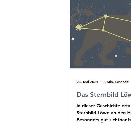
23. Mai 2021
3 Min. Lesezeit
Das Sternbild Lö
In dieser Geschichte erfa
Sternbild Löwe an den 
Besonders gut sichtbar is