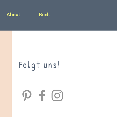
About
Buch
Folgt uns!