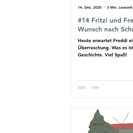
14. Dez. 2020
3 Min. Lesezeit
#14 Fritzi und Fr
Wunsch nach Sch
Heute erwartet Freddi e
Überraschung. Was es ist,
Geschichte. Viel Spaß!