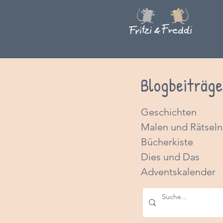
Blogbeiträge
Geschichten
Malen und Rätseln
Bücherkiste
Dies und Das
Adventskalender