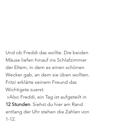
Und ob Freddi das wollte. Die beiden 
Mäuse liefen hinauf ins Schlafzimmer 
der Eltern, in dem es einen schönen 
Wecker gab, an dem sie üben wollten. 
Fritzi erklärte seinem Freund das 
Wichtigste zuerst:
 »Also Freddi, ein Tag ist aufgeteilt in 
12 Stunden
. Siehst du hier am Rand 
entlang der Uhr stehen die Zahlen von 
1-12. 