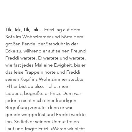
Tik, Tak, Tik, Tak…
 Fritzi lag auf dem 
Sofa im Wohnzimmer und hörte dem 
großen Pendel der Standuhr in der 
Ecke zu, während er auf seinen Freund 
Freddi wartete. Er wartete und wartete, 
wie fast jedes Mal eine Ewigkeit, bis er 
das leise Trappeln hörte und Freddi 
seinen Kopf ins Wohnzimmer steckte. 
 »Hier bist du also. Hallo, mein 
Lieber.«, begrüßte er Fritzi. Dem war 
jedoch nicht nach einer freudigen 
Begrüßung zumute, denn er war 
gerade weggedöst und Freddi weckte 
ihn. So ließ er seinem Unmut freien 
Lauf und fragte Fritzi: »Waren wir nicht 