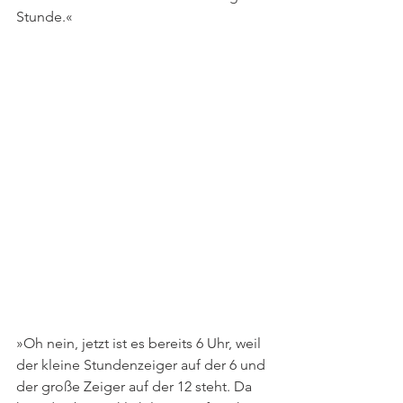
Stunde.« 
»Oh nein, jetzt ist es bereits 6 Uhr, weil 
der kleine Stundenzeiger auf der 6 und 
der große Zeiger auf der 12 steht. Da 