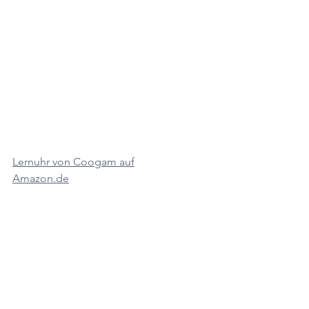
Lernuhr von Coogam auf
Amazon.de