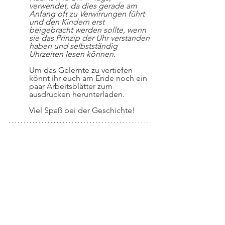
verwendet, da dies gerade am 
Anfang oft zu Verwirrungen führt 
und den Kindern erst 
beigebracht werden sollte, wenn 
sie das Prinzip der Uhr verstanden 
haben und selbstständig 
Uhrzeiten lesen können. 
Um das Gelernte zu vertiefen 
könnt ihr euch am Ende noch ein 
paar Arbeitsblätter zum 
ausdrucken herunterladen. 
Viel Spaß bei der Geschichte!