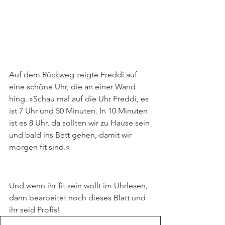
Auf dem Rückweg zeigte Freddi auf 
eine schöne Uhr, die an einer Wand 
hing. »Schau mal auf die Uhr Freddi, es 
ist 7 Uhr und 50 Minuten. In 10 Minuten 
ist es 8 Uhr, da sollten wir zu Hause sein 
und bald ins Bett gehen, damit wir 
morgen fit sind.« 
Und wenn ihr fit sein wollt im Uhrlesen, 
dann bearbeitet noch dieses Blatt und 
ihr seid Profis!