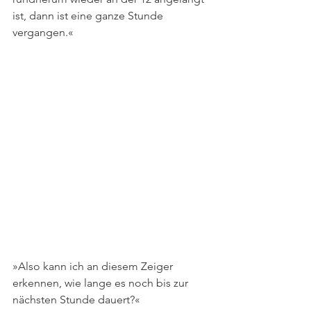
ist, dann ist eine ganze Stunde 
vergangen.«
»Also kann ich an diesem Zeiger 
erkennen, wie lange es noch bis zur 
nächsten Stunde dauert?«