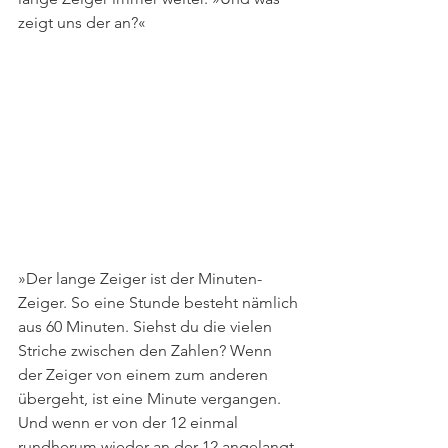
zeigt uns der an?«
»Der lange Zeiger ist der Minuten-
Zeiger. So eine Stunde besteht nämlich 
aus 60 Minuten. Siehst du die vielen 
Striche zwischen den Zahlen? Wenn 
der Zeiger von einem zum anderen 
übergeht, ist eine Minute vergangen. 
Und wenn er von der 12 einmal 
rundherum wieder an der 12 angelangt 