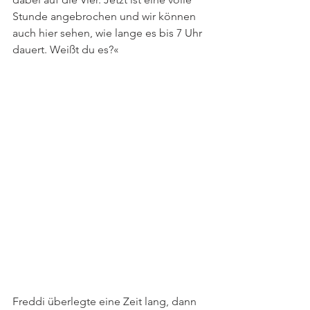
Stunde angebrochen und wir können 
auch hier sehen, wie lange es bis 7 Uhr 
dauert. Weißt du es?«                                
Freddi überlegte eine Zeit lang, dann 