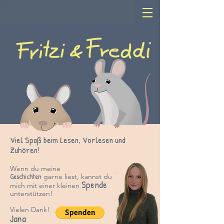
Viel Spaß beim Lesen, Vorlesen und
Zuhören!
Wenn du meine
Geschichten
gerne liest, kannst du
Spende
mich mit einer kleinen
unter
stützen!
Vielen Dank!
Jana