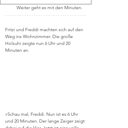
Weiter geht es mit den Minuten.
Fritzi und Freddi machten sich auf den 
Weg ins Wohnzimmer. Die große 
Holzuhr zeigte nun 6 Uhr und 20 
Minuten an. 
»Schau mal, Freddi. Nun ist es 6 Uhr 
und 20 Minuten. Der lange Zeiger zeigt 
dabei auf die Vier. Jetzt ist eine volle 