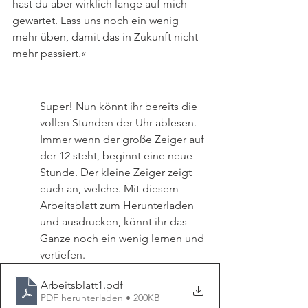
hast du aber wirklich lange auf mich 
gewartet. Lass uns noch ein wenig 
mehr üben, damit das in Zukunft nicht 
mehr passiert.« 
Super! Nun könnt ihr bereits die 
vollen Stunden der Uhr ablesen. 
Immer wenn der große Zeiger auf 
der 12 steht, beginnt eine neue 
Stunde. Der kleine Zeiger zeigt 
euch an, welche. Mit diesem 
Arbeitsblatt zum Herunterladen 
und ausdrucken, könnt ihr das 
Ganze noch ein wenig lernen und 
vertiefen.
Arbeitsblatt1
.pdf
PDF herunterladen • 200KB