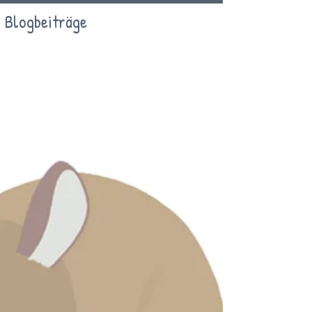
Blogbeiträge