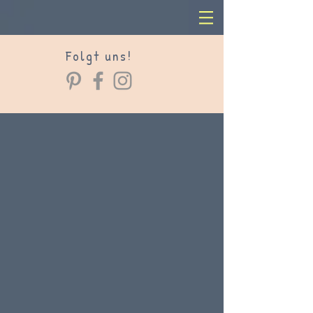
Folgt uns!