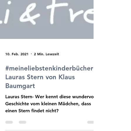
10. Feb. 2021
2 Min. Lesezeit
#meineliebstenkinderbücher -
Lauras Stern von Klaus
Baumgart
Lauras Stern- Wer kennt diese wundervolle