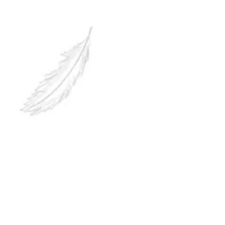
Geschichte vom kleinen Mädchen, dass
einen Stern findet nicht?