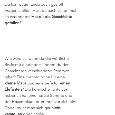
Du kannst am Ende auch gezielt 
Fragen stellen: Hast du auch schon mal 
so was erlebt? 
Hat dir die Geschichte 
gefallen? 
Wie wäre es, wenn du die wörtliche 
Rede mit einbindest, indem du den 
Charakteren verschiedene Stimmen 
gibst? Eine piepsig hohe für eine 
kleine Maus
 und eine tiefe für 
einen 
Elefanten
? Die komische Tante von 
nebenan hat eine nasale Stimme und 
der Hausmeister brummelt vor sich hin. 
Dabei muss man sich gar 
nicht 
verstellen 
oder große 