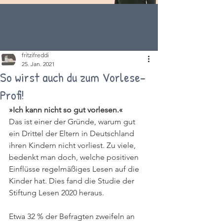
fritzifreddi
25. Jan. 2021
So wirst auch du zum Vorlese-
Profi!
»Ich kann nicht so gut vorlesen.«
Das ist einer der Gründe, warum gut 
ein Drittel der Eltern in Deutschland 
ihren Kindern nicht vorliest. Zu viele, 
bedenkt man doch, welche positiven 
Einflüsse regelmäßiges Lesen auf die 
Kinder hat. Dies fand die Studie der 
Stiftung Lesen 2020 heraus. 
Etwa 32 % der Befragten zweifeln an 