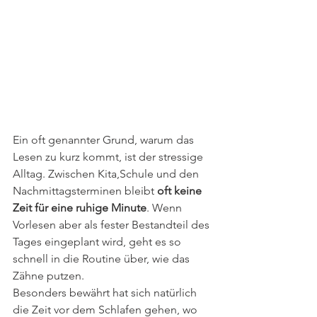
Ein oft genannter Grund, warum das 
Lesen zu kurz kommt, ist der stressige 
Alltag. Zwischen Kita,Schule und den 
Nachmittagsterminen bleibt 
oft keine 
Zeit für eine ruhige Minute
. Wenn 
Vorlesen aber als fester Bestandteil des 
Tages eingeplant wird, geht es so 
schnell in die Routine über, wie das 
Zähne putzen. 
Besonders bewährt hat sich natürlich 
die Zeit vor dem Schlafen gehen, wo 