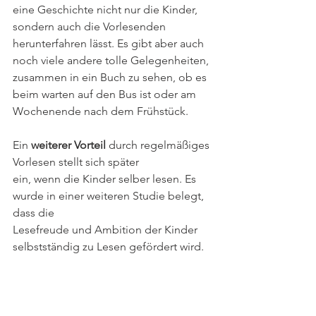
eine Geschichte nicht nur die Kinder, 
sondern auch die Vorlesenden 
herunterfahren lässt. Es gibt aber auch 
noch viele andere tolle Gelegenheiten, 
zusammen in ein Buch zu sehen, ob es 
beim warten auf den Bus ist oder am 
Wochenende nach dem Frühstück.
Ein 
weiterer Vorteil 
durch regelmäßiges 
Vorlesen stellt sich später
ein, wenn die Kinder selber lesen. Es 
wurde in einer weiteren Studie belegt, 
dass die
Lesefreude und Ambition der Kinder 
selbstständig zu Lesen gefördert wird.