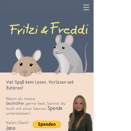
Viel Spaß beim Lesen, Vorlesen und
Zuhören!
Wenn du meine
Geschichten
gerne liest, kannst du
Spende
mich mit einer kleinen
unter
stützen!
Vielen Dank!
Jana