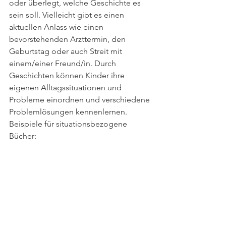
oder überlegt, welche Geschichte es 
sein soll. Vielleicht gibt es einen 
aktuellen Anlass wie einen 
bevorstehenden Arzttermin, den 
Geburtstag oder auch Streit mit 
einem/einer Freund/in. Durch 
Geschichten können Kinder ihre 
eigenen Alltagssituationen und 
Probleme einordnen und verschiedene 
Problemlösungen kennenlernen.
Beispiele für situationsbezogene 
Bücher: 