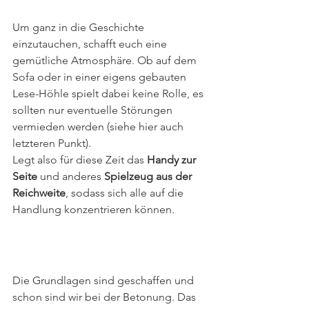
Um ganz in die Geschichte 
einzutauchen, schafft euch eine 
gemütliche Atmosphäre. Ob auf dem 
Sofa oder in einer eigens gebauten 
Lese-Höhle spielt dabei keine Rolle, es 
sollten nur eventuelle Störungen 
vermieden werden (siehe hier auch 
letzteren Punkt). 
Legt also für diese Zeit das 
Handy zur 
Seite
 und anderes 
Spielzeug aus der 
Reichweite
, sodass sich alle auf die 
Handlung konzentrieren können.
Die Grundlagen sind geschaffen und 
schon sind wir bei der Betonung. Das 