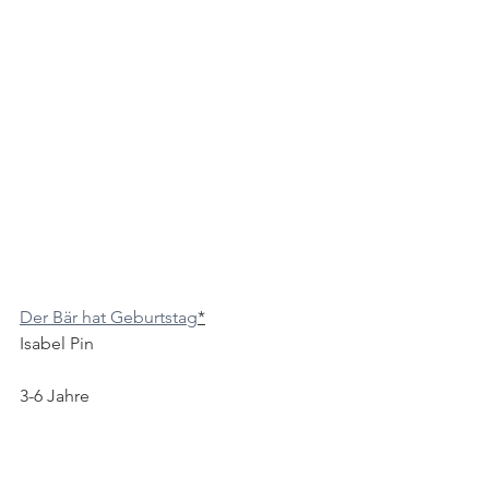
Der Bär hat Geburtstag
*
Isabel Pin
3-6 Jahre