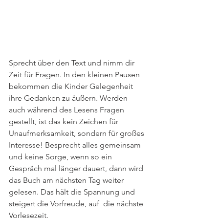
Sprecht über den Text und nimm dir 
Zeit für Fragen. In den kleinen Pausen 
bekommen die Kinder Gelegenheit 
ihre Gedanken zu äußern. Werden 
auch während des Lesens Fragen 
gestellt, ist das kein Zeichen für 
Unaufmerksamkeit, sondern für großes 
Interesse! Besprecht alles gemeinsam 
und keine Sorge, wenn so ein 
Gespräch mal länger dauert, dann wird 
das Buch am nächsten Tag weiter 
gelesen. Das hält die Spannung und 
steigert die Vorfreude, auf  die nächste 
Vorlesezeit.