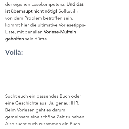
der eigenen Lesekompetenz. 
Und das 
ist überhaupt nicht nötig! 
Solltet ihr 
von dem Problem betroffen sein, 
kommt hier die ultimative Vorlesetipps-
Liste, mit der allen 
Vorlese-Muffeln 
geholfen
 sein dürfte.   
Voilà:
Sucht euch ein passendes Buch oder 
eine Geschichte aus. Ja, genau: IHR. 
Beim Vorlesen geht es darum, 
gemeinsam eine schöne Zeit zu haben. 
Also sucht euch zusammen ein Buch 