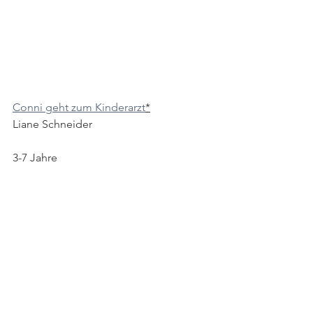
Conni geht zum Kinderarzt
*
Liane Schneider 
3-7 Jahre