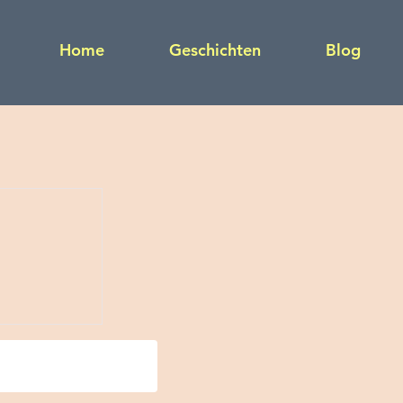
Home
Geschichten
Blog