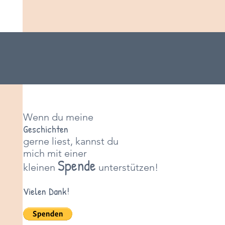
Wenn du meine
Geschichten
gerne liest, kannst du
mich mit einer
Spende
kleinen
unterstützen!
Vielen Dank!