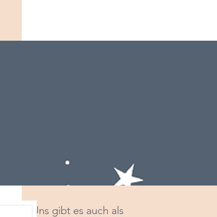
Uns gibt es auch als