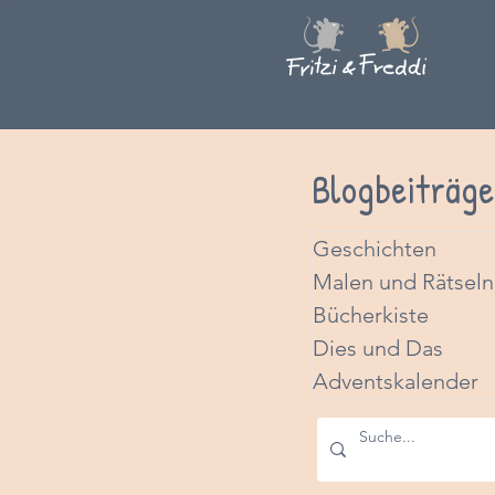
Blogbeiträge
Geschichten
Malen und Rätseln
Bücherkiste
Dies und Das
Adventskalender