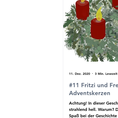
11. Dez. 2020
3 Min. Lesezeit
#11 Fritzi und Fr
Adventskerzen
Achtung! In dieser Gesch
strahlend hell. Warum? Das
Spaß bei der Geschicht