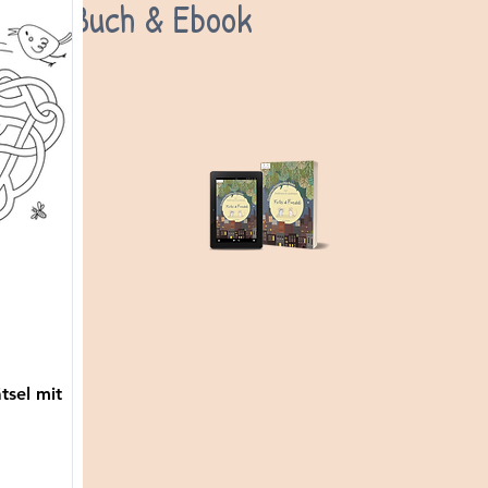
Buch & Ebook
tsel mit