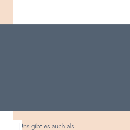
Uns gibt es auch als