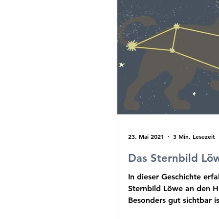
23. Mai 2021
3 Min. Lesezeit
Das Sternbild Lö
In dieser Geschichte erfa
Sternbild Löwe an den 
Besonders gut sichtbar is