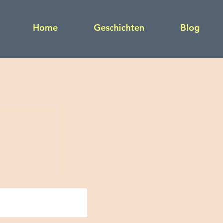
Home
Geschichten
Blog