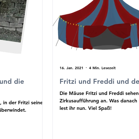
16. Jan. 2021
4 Min. Lesezeit
 und die
Fritzi und Freddi und de
Die Mäuse Fritzi und Freddi sehen
Zirkusaufführung an. Was danach passiert,
in der Fritzi seine
lest ihr nun. Viel Spaß!
überwindet.