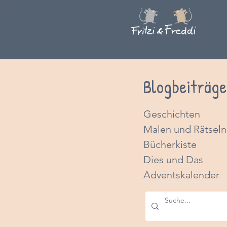
Blogbeiträge
Geschichten
Malen und Rätseln
Bücherkiste
Dies und Das
Adventskalender