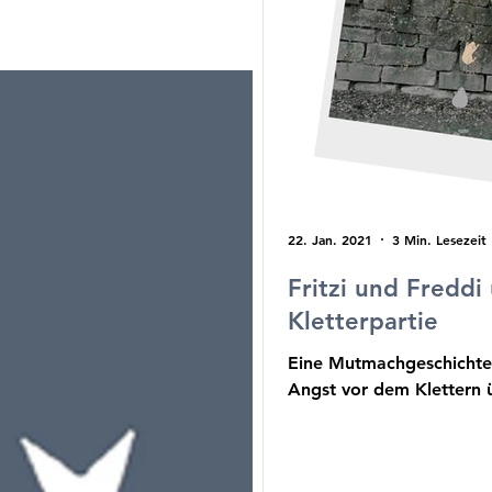
22. Jan. 2021
3 Min. Lesezeit
Fritzi und Freddi
Kletterpartie
Eine Mutmachgeschichte, 
Angst vor dem Klettern 