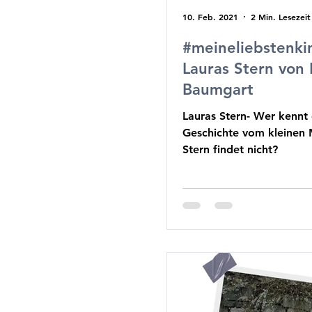
10. Feb. 2021
2 Min. Lesezeit
#meineliebstenki
Lauras Stern von 
Baumgart
Lauras Stern- Wer kennt
Geschichte vom kleinen 
Stern findet nicht?