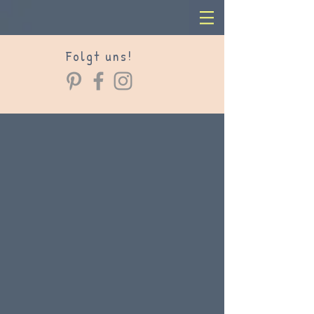
Folgt uns!