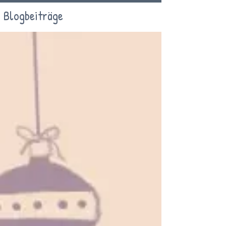
Blogbeiträge