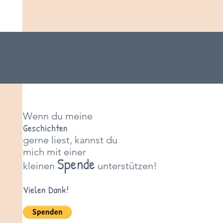
Wenn du meine
Geschichten
gerne liest, kannst du
mich mit einer
Spende
kleinen
unterstützen!
Vielen Dank!