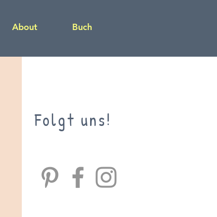
About
Buch
Folgt uns!