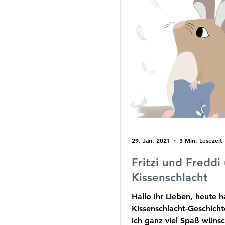
29. Jan. 2021
3 Min. Lesezeit
Fritzi und Freddi
Kissenschlacht
Hallo ihr Lieben, heute h
Kissenschlacht-Geschicht
ich ganz viel Spaß wünsc