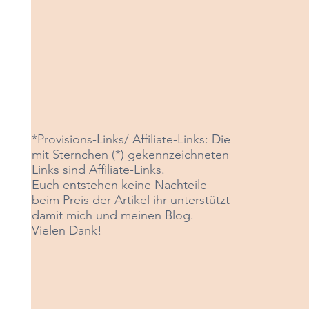
*Provisions-Links/ Affiliate-Links: Die
mit Sternchen (*) gekennzeichneten
Links sind Affiliate-Links
.
Euch entstehen keine Nachteile
beim Preis der Artikel ihr unterstützt
damit mich und meinen Blog.
Vielen Dank!