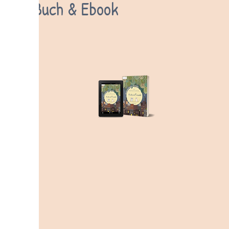
Buch & Ebook