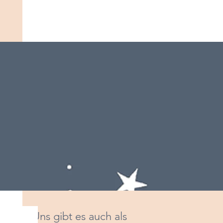
Uns gibt es auch als