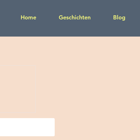
Home
Geschichten
Blog