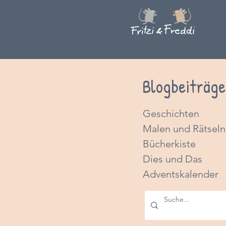
Blogbeiträge
Geschichten
Malen und Rätseln
Bücherkiste
Dies und Das
Adventskalender